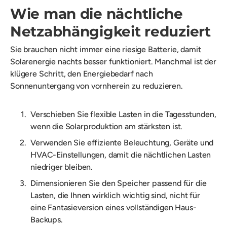
Wie man die nächtliche
Netzabhängigkeit reduziert
Sie brauchen nicht immer eine riesige Batterie, damit
Solarenergie nachts besser funktioniert. Manchmal ist der
klügere Schritt, den Energiebedarf nach
Sonnenuntergang von vornherein zu reduzieren.
Verschieben Sie flexible Lasten in die Tagesstunden,
wenn die Solarproduktion am stärksten ist.
Verwenden Sie effiziente Beleuchtung, Geräte und
HVAC-Einstellungen, damit die nächtlichen Lasten
niedriger bleiben.
Dimensionieren Sie den Speicher passend für die
Lasten, die Ihnen wirklich wichtig sind, nicht für
eine Fantasieversion eines vollständigen Haus-
Backups.