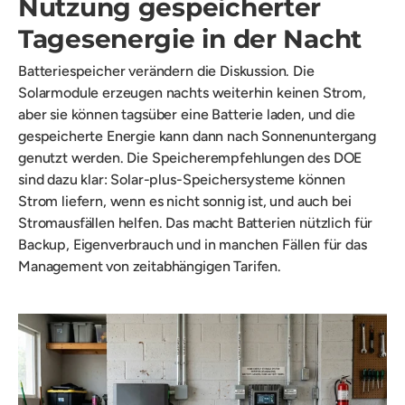
Nutzung gespeicherter
Tagesenergie in der Nacht
Batteriespeicher verändern die Diskussion. Die
Solarmodule erzeugen nachts weiterhin keinen Strom,
aber sie können tagsüber eine Batterie laden, und die
gespeicherte Energie kann dann nach Sonnenuntergang
genutzt werden. Die Speicherempfehlungen des DOE
sind dazu klar: Solar-plus-Speichersysteme können
Strom liefern, wenn es nicht sonnig ist, und auch bei
Stromausfällen helfen. Das macht Batterien nützlich für
Backup, Eigenverbrauch und in manchen Fällen für das
Management von zeitabhängigen Tarifen.