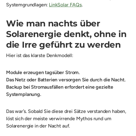
Systemgrundlagen:
LinkSolar FAQs
.
Wie man nachts über
Solarenergie denkt, ohne in
die Irre geführt zu werden
Hier ist das klarste Denkmodell:
Module erzeugen tagsüber Strom.
Das Netz oder Batterien versorgen Sie durch die Nacht.
Backup bei Stromausfällen erfordert eine gezielte
Systemplanung.
Das war’s. Sobald Sie diese drei Sätze verstanden haben,
löst sich der meiste verwirrende Mythos rund um
Solarenergie in der Nacht auf.