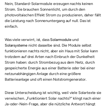
Nein, Standard-Solarmodule erzeugen nachts keinen
Strom. Sie brauchen Sonnenlicht, um durch den
photovoltaischen Effekt Strom zu produzieren, daher fällt
die Leistung nach Sonnenuntergang auf null. Das ist
einfach.
Was viele verwirrt, ist, dass
Solarmodule
und
Solarsysteme
nicht dasselbe sind. Die Module selbst
funktionieren nachts nicht, aber ein Haus mit Solar kann
trotzdem auf drei Arten nach Einbruch der Dunkelheit
Strom haben: durch Strombezug aus dem Netz, durch
gespeicherte Energie aus einer Batterie oder bei einer
netzunabhängigen Anlage durch eine größere
Batterieanlage und oft einen Notstromgenerator.
Diese Unterscheidung ist wichtig, weil viele Solartexte sie
verwischen. „Funktioniert Solar nachts?“ klingt nach einer
Ja-oder-Nein-Frage, aber die nützliche Antwort hängt