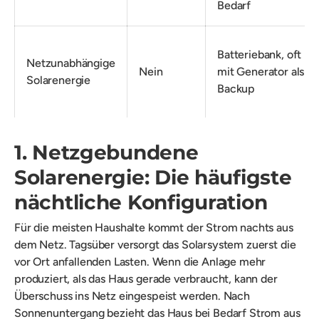
Bedarf
Batteriebank, oft
Netzunabhängige
Nein
mit Generator als
Solarenergie
Backup
1. Netzgebundene
Solarenergie: Die häufigste
nächtliche Konfiguration
Für die meisten Haushalte kommt der Strom nachts aus
dem Netz. Tagsüber versorgt das Solarsystem zuerst die
vor Ort anfallenden Lasten. Wenn die Anlage mehr
produziert, als das Haus gerade verbraucht, kann der
Überschuss ins Netz eingespeist werden. Nach
Sonnenuntergang bezieht das Haus bei Bedarf Strom aus