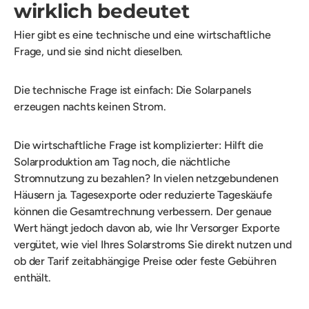
wirklich bedeutet
Hier gibt es eine technische und eine wirtschaftliche
Frage, und sie sind nicht dieselben.
Die technische Frage ist einfach: Die Solarpanels
erzeugen nachts keinen Strom.
Die wirtschaftliche Frage ist komplizierter: Hilft die
Solarproduktion am Tag noch, die nächtliche
Stromnutzung zu bezahlen? In vielen netzgebundenen
Häusern ja. Tagesexporte oder reduzierte Tageskäufe
können die Gesamtrechnung verbessern. Der genaue
Wert hängt jedoch davon ab, wie Ihr Versorger Exporte
vergütet, wie viel Ihres Solarstroms Sie direkt nutzen und
ob der Tarif zeitabhängige Preise oder feste Gebühren
enthält.