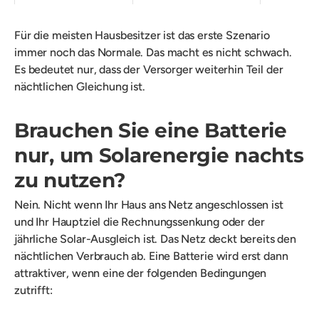
Für die meisten Hausbesitzer ist das erste Szenario
immer noch das Normale. Das macht es nicht schwach.
Es bedeutet nur, dass der Versorger weiterhin Teil der
nächtlichen Gleichung ist.
Brauchen Sie eine Batterie
nur, um Solarenergie nachts
zu nutzen?
Nein. Nicht wenn Ihr Haus ans Netz angeschlossen ist
und Ihr Hauptziel die Rechnungssenkung oder der
jährliche Solar-Ausgleich ist. Das Netz deckt bereits den
nächtlichen Verbrauch ab. Eine Batterie wird erst dann
attraktiver, wenn eine der folgenden Bedingungen
zutrifft: