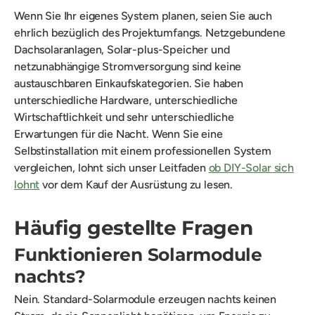
Wenn Sie Ihr eigenes System planen, seien Sie auch
ehrlich bezüglich des Projektumfangs. Netzgebundene
Dachsolaranlagen, Solar-plus-Speicher und
netzunabhängige Stromversorgung sind keine
austauschbaren Einkaufskategorien. Sie haben
unterschiedliche Hardware, unterschiedliche
Wirtschaftlichkeit und sehr unterschiedliche
Erwartungen für die Nacht. Wenn Sie eine
Selbstinstallation mit einem professionellen System
vergleichen, lohnt sich unser Leitfaden
ob DIY-Solar sich
lohnt
vor dem Kauf der Ausrüstung zu lesen.
Häufig gestellte Fragen
Funktionieren Solarmodule
nachts?
Nein. Standard-Solarmodule erzeugen nachts keinen