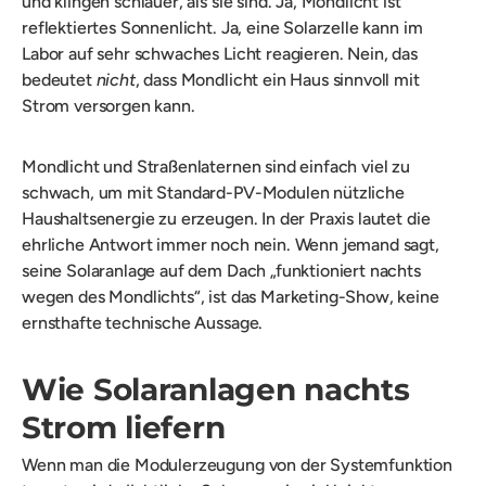
und klingen schlauer, als sie sind. Ja, Mondlicht ist
reflektiertes Sonnenlicht. Ja, eine Solarzelle kann im
Labor auf sehr schwaches Licht reagieren. Nein, das
bedeutet
nicht
, dass Mondlicht ein Haus sinnvoll mit
Strom versorgen kann.
Mondlicht und Straßenlaternen sind einfach viel zu
schwach, um mit Standard-PV-Modulen nützliche
Haushaltsenergie zu erzeugen. In der Praxis lautet die
ehrliche Antwort immer noch nein. Wenn jemand sagt,
seine Solaranlage auf dem Dach „funktioniert nachts
wegen des Mondlichts“, ist das Marketing-Show, keine
ernsthafte technische Aussage.
Wie Solaranlagen nachts
Strom liefern
Wenn man die Modulerzeugung von der Systemfunktion