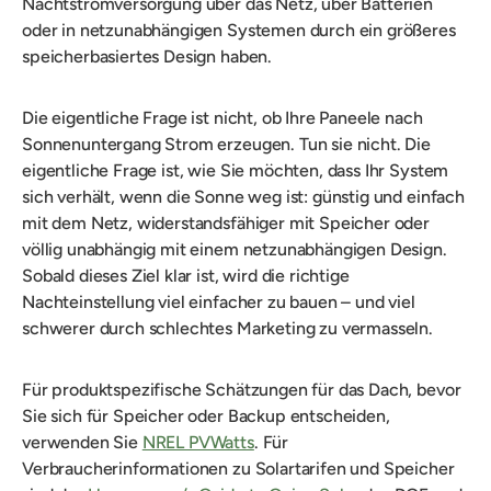
Nachtstromversorgung über das Netz, über Batterien
oder in netzunabhängigen Systemen durch ein größeres
speicherbasiertes Design haben.
Die eigentliche Frage ist nicht, ob Ihre Paneele nach
Sonnenuntergang Strom erzeugen. Tun sie nicht. Die
eigentliche Frage ist, wie Sie möchten, dass Ihr System
sich verhält, wenn die Sonne weg ist: günstig und einfach
mit dem Netz, widerstandsfähiger mit Speicher oder
völlig unabhängig mit einem netzunabhängigen Design.
Sobald dieses Ziel klar ist, wird die richtige
Nachteinstellung viel einfacher zu bauen – und viel
schwerer durch schlechtes Marketing zu vermasseln.
Für produktspezifische Schätzungen für das Dach, bevor
Sie sich für Speicher oder Backup entscheiden,
verwenden Sie
NREL PVWatts
. Für
Verbraucherinformationen zu Solartarifen und Speicher