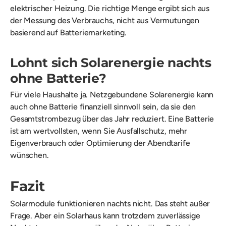
elektrischer Heizung. Die richtige Menge ergibt sich aus
der Messung des Verbrauchs, nicht aus Vermutungen
basierend auf Batteriemarketing.
Lohnt sich Solarenergie nachts
ohne Batterie?
Für viele Haushalte ja. Netzgebundene Solarenergie kann
auch ohne Batterie finanziell sinnvoll sein, da sie den
Gesamtstrombezug über das Jahr reduziert. Eine Batterie
ist am wertvollsten, wenn Sie Ausfallschutz, mehr
Eigenverbrauch oder Optimierung der Abendtarife
wünschen.
Fazit
Solarmodule funktionieren nachts nicht. Das steht außer
Frage. Aber ein Solarhaus kann trotzdem zuverlässige