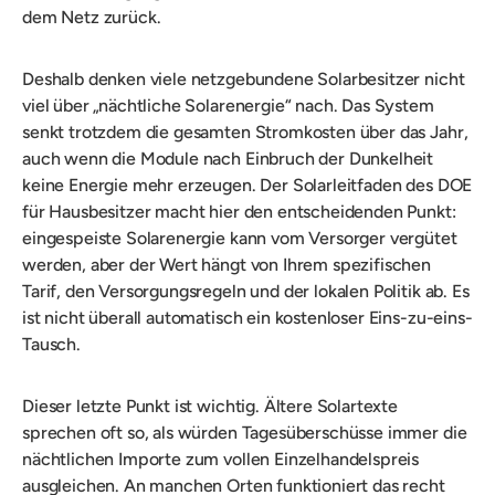
dem Netz zurück.
Deshalb denken viele netzgebundene Solarbesitzer nicht
viel über „nächtliche Solarenergie“ nach. Das System
senkt trotzdem die gesamten Stromkosten über das Jahr,
auch wenn die Module nach Einbruch der Dunkelheit
keine Energie mehr erzeugen. Der Solarleitfaden des DOE
für Hausbesitzer macht hier den entscheidenden Punkt:
eingespeiste Solarenergie kann vom Versorger vergütet
werden, aber der Wert hängt von Ihrem spezifischen
Tarif, den Versorgungsregeln und der lokalen Politik ab. Es
ist nicht überall automatisch ein kostenloser Eins-zu-eins-
Tausch.
Dieser letzte Punkt ist wichtig. Ältere Solartexte
sprechen oft so, als würden Tagesüberschüsse immer die
nächtlichen Importe zum vollen Einzelhandelspreis
ausgleichen. An manchen Orten funktioniert das recht