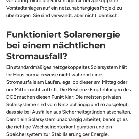
vorsichtig, nicht die Ratschläge für netzgekoppelte
Vorstadtanlagen auf ein netzunabhängiges Projekt zu
übertragen. Sie sind verwandt, aber nicht identisch.
Funktioniert Solarenergie
bei einem nächtlichen
Stromausfall?
Ein standardmäßiges netzgekoppeltes Solarsystem hält
Ihr Haus normalerweise
nicht
während eines
Stromausfalls am Laufen, egal ob dieser am Mittag oder
um Mitternacht auftritt. Die Resilienz-Empfehlungen des
DOE machen diesen Punkt klar: Die meisten privaten
Solarsysteme sind vom Netz abhängig und so ausgelegt,
dass sie bei Ausfällen aus Sicherheitsgründen abschalten.
Damit ein Solarsystem unabhängig arbeitet, benötigt es
die richtige Wechselrichterkonfiguration und ein
Speichersystem zur Stabilisierung der Energie.