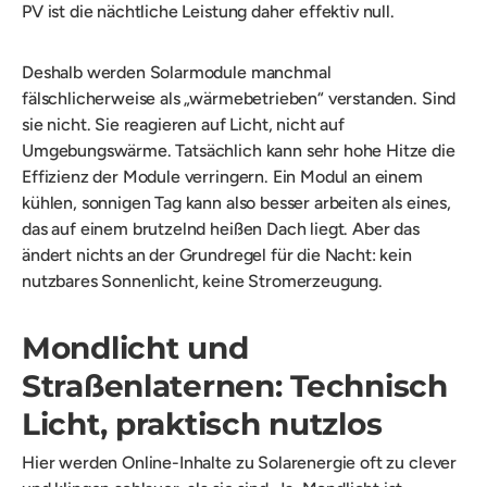
PV ist die nächtliche Leistung daher effektiv null.
Deshalb werden Solarmodule manchmal
fälschlicherweise als „wärmebetrieben“ verstanden. Sind
sie nicht. Sie reagieren auf Licht, nicht auf
Umgebungswärme. Tatsächlich kann sehr hohe Hitze die
Effizienz der Module verringern. Ein Modul an einem
kühlen, sonnigen Tag kann also besser arbeiten als eines,
das auf einem brutzelnd heißen Dach liegt. Aber das
ändert nichts an der Grundregel für die Nacht: kein
nutzbares Sonnenlicht, keine Stromerzeugung.
Mondlicht und
Straßenlaternen: Technisch
Licht, praktisch nutzlos
Hier werden Online-Inhalte zu Solarenergie oft zu clever