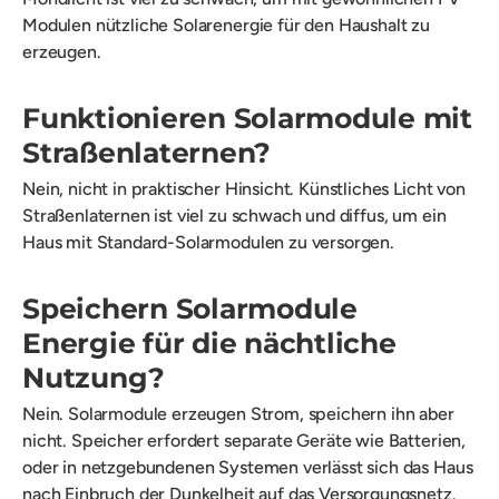
Modulen nützliche Solarenergie für den Haushalt zu
erzeugen.
Funktionieren Solarmodule mit
Straßenlaternen?
Nein, nicht in praktischer Hinsicht. Künstliches Licht von
Straßenlaternen ist viel zu schwach und diffus, um ein
Haus mit Standard-Solarmodulen zu versorgen.
Speichern Solarmodule
Energie für die nächtliche
Nutzung?
Nein. Solarmodule erzeugen Strom, speichern ihn aber
nicht. Speicher erfordert separate Geräte wie Batterien,
oder in netzgebundenen Systemen verlässt sich das Haus
nach Einbruch der Dunkelheit auf das Versorgungsnetz.