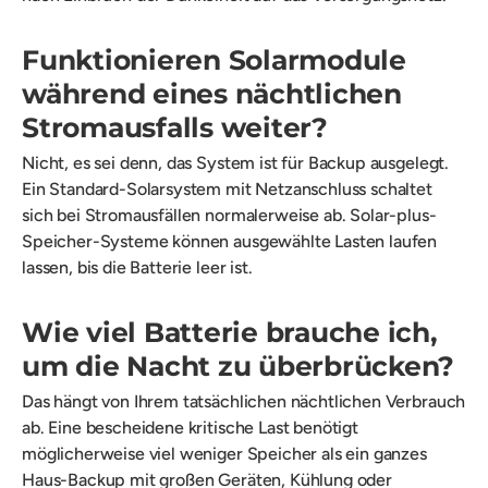
Funktionieren Solarmodule
während eines nächtlichen
Stromausfalls weiter?
Nicht, es sei denn, das System ist für Backup ausgelegt.
Ein Standard-Solarsystem mit Netzanschluss schaltet
sich bei Stromausfällen normalerweise ab. Solar-plus-
Speicher-Systeme können ausgewählte Lasten laufen
lassen, bis die Batterie leer ist.
Wie viel Batterie brauche ich,
um die Nacht zu überbrücken?
Das hängt von Ihrem tatsächlichen nächtlichen Verbrauch
ab. Eine bescheidene kritische Last benötigt
möglicherweise viel weniger Speicher als ein ganzes
Haus-Backup mit großen Geräten, Kühlung oder