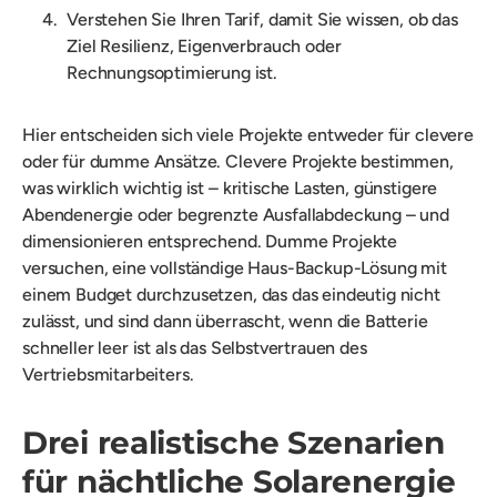
Verstehen Sie Ihren Tarif, damit Sie wissen, ob das
Ziel Resilienz, Eigenverbrauch oder
Rechnungsoptimierung ist.
Hier entscheiden sich viele Projekte entweder für clevere
oder für dumme Ansätze. Clevere Projekte bestimmen,
was wirklich wichtig ist – kritische Lasten, günstigere
Abendenergie oder begrenzte Ausfallabdeckung – und
dimensionieren entsprechend. Dumme Projekte
versuchen, eine vollständige Haus-Backup-Lösung mit
einem Budget durchzusetzen, das das eindeutig nicht
zulässt, und sind dann überrascht, wenn die Batterie
schneller leer ist als das Selbstvertrauen des
Vertriebsmitarbeiters.
Drei realistische Szenarien
für nächtliche Solarenergie