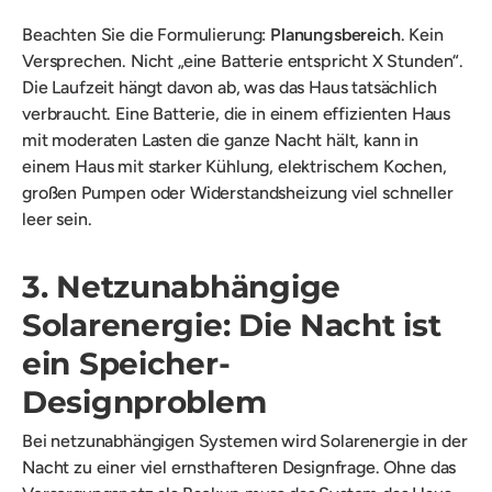
Beachten Sie die Formulierung:
Planungsbereich
. Kein
Versprechen. Nicht „eine Batterie entspricht X Stunden“.
Die Laufzeit hängt davon ab, was das Haus tatsächlich
verbraucht. Eine Batterie, die in einem effizienten Haus
mit moderaten Lasten die ganze Nacht hält, kann in
einem Haus mit starker Kühlung, elektrischem Kochen,
großen Pumpen oder Widerstandsheizung viel schneller
leer sein.
3. Netzunabhängige
Solarenergie: Die Nacht ist
ein Speicher-
Designproblem
Bei netzunabhängigen Systemen wird Solarenergie in der
Nacht zu einer viel ernsthafteren Designfrage. Ohne das