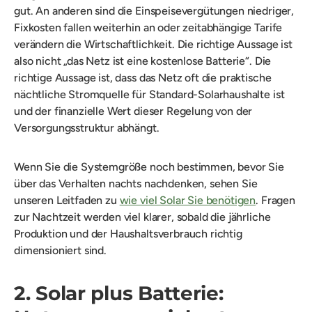
gut. An anderen sind die Einspeisevergütungen niedriger,
Fixkosten fallen weiterhin an oder zeitabhängige Tarife
verändern die Wirtschaftlichkeit. Die richtige Aussage ist
also nicht „das Netz ist eine kostenlose Batterie“. Die
richtige Aussage ist, dass das Netz oft die praktische
nächtliche Stromquelle für Standard-Solarhaushalte ist
und der finanzielle Wert dieser Regelung von der
Versorgungsstruktur abhängt.
Wenn Sie die Systemgröße noch bestimmen, bevor Sie
über das Verhalten nachts nachdenken, sehen Sie
unseren Leitfaden zu
wie viel Solar Sie benötigen
. Fragen
zur Nachtzeit werden viel klarer, sobald die jährliche
Produktion und der Haushaltsverbrauch richtig
dimensioniert sind.
2. Solar plus Batterie: