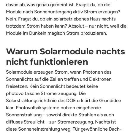
davon ab, was genau gemeint ist. Fragst du, ob die
Module nach Sonnenuntergang aktiv Strom erzeugen?
Nein. Fragst du, ob ein solarbetriebenes Haus nachts
trotzdem Strom haben kann? Absolut – nur nicht, weil die
Module im Dunkeln magisch Strom produzieren.
Warum Solarmodule nachts
nicht funktionieren
Solarmodule erzeugen Strom, wenn Photonen des
Sonnenlichts auf die Zellen treffen und Elektronen
freisetzen. Kein Sonnenlicht bedeutet keine
photovoltaische Stromerzeugung. Die
Solarstrahlungsrichtlinie des DOE erklärt die Grundidee
klar: Photovoltaiksysteme nutzen eingehende
Sonnenstrahlung – sowohl direkte Strahlen als auch
diffuses Streulicht – zur Stromerzeugung. Nachts ist
diese Sonneneinstrahlung weg. Für gewöhnliche Dach-