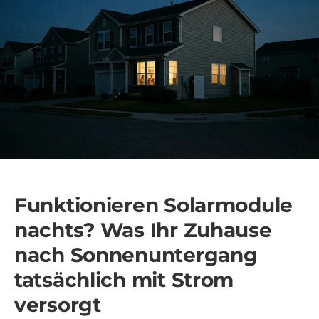
Funktionieren Solarmodule
nachts? Was Ihr Zuhause
nach Sonnenuntergang
tatsächlich mit Strom
versorgt