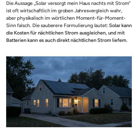
Die Aussage „Solar versorgt mein Haus nachts mit Strom“
ist oft wirtschaftlich im groben Jahresvergleich wahr,
aber physikalisch im wörtlichen Moment-für-Moment-
Sinn falsch. Die sauberere Formulierung lautet:
Solar kann
die Kosten für nächtlichen Strom ausgleichen, und mit
Batterien kann es auch direkt nächtlichen Strom liefern
.